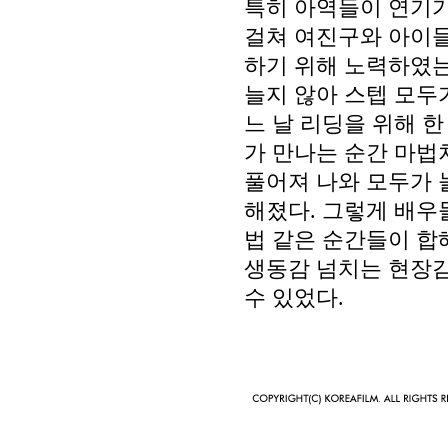
특히 아역들이 연기가
걸쳐 여진구와 아이
하기 위해 노력하였
늘지 않아 스텝 모두
느 날 리딩을 위해 
가 만나는 순간 마
풀어져 나와 모두가 
해졌다. 그렇게 배우들
법 같은 순간들이 합
생동감 넘치는 현장감
수 있었다.