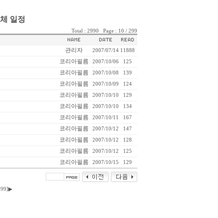
체 일정
Total : 2990 Page : 10 / 299
관리자
2007/07/14
11888
코리아필름
2007/10/06
125
코리아필름
2007/10/08
139
코리아필름
2007/10/09
124
코리아필름
2007/10/10
129
코리아필름
2007/10/10
134
코리아필름
2007/10/11
167
코리아필름
2007/10/12
147
코리아필름
2007/10/12
128
코리아필름
2007/10/12
125
코리아필름
2007/10/15
129
299]
▶