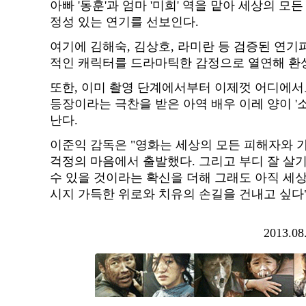
아빠 '동훈'과 엄마 '미희' 역을 맡아 세상의 모
정성 있는 연기를 선보인다.
여기에 김해숙, 김상호, 라미란 등 검증된 연기
적인 캐릭터를 드라마틱한 감정으로 열연해 환
또한, 이미 촬영 단계에서부터 이제껏 어디에서
등장이라는 극찬을 받은 아역 배우 이레 양이 '소
난다.
이준익 감독은 "영화는 세상의 모든 피해자와 
걱정의 마음에서 출발했다. 그리고 부디 잘 살기
수 있을 것이라는 확신을 더해 그래도 아직 세
시지 가득한 위로와 치유의 손길을 건내고 싶다"
2013.