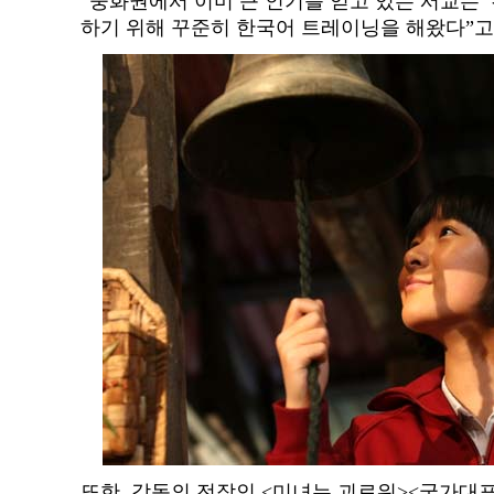
“중화권에서 이미 큰 인기를 얻고 있는 서교는 
하기 위해 꾸준히 한국어 트레이닝을 해왔다”고
또한, 감독의 전작인 <미녀는 괴로워><국가대