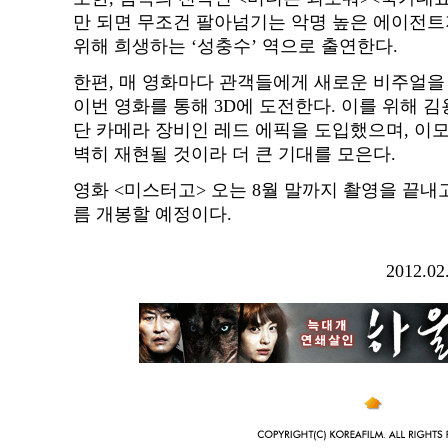
만 되면 무조건 팔아넘기는 악명 높은 에이전트지
위해 희생하는 ‘성충수’ 역으로 출연한다.
한편, 매 영화마다 관객들에게 새로운 비주얼을
이번 영화를 통해 3D에 도전한다. 이를 위해 
단 카메라 장비인 레드 에픽을 도입했으며, 이
벽히 재현될 것이라 더 큰 기대를 모은다.
영화 <미스터고> 오는 8월 말까지 촬영을 끝내
름 개봉할 예정이다.
2012.